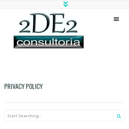
Consultoría SAP de Calidad
PRIVACY POLICY